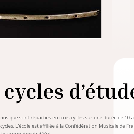
 cycles d’étud
musique sont réparties en trois cycles sur une durée de 10 
ycles. L’école est affiliée à la Confédération Musicale de Fr