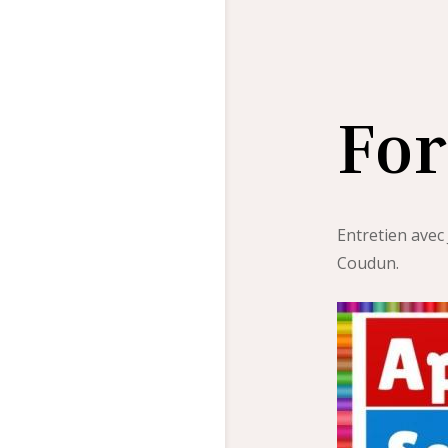
For
Entretien avec
Coudun.