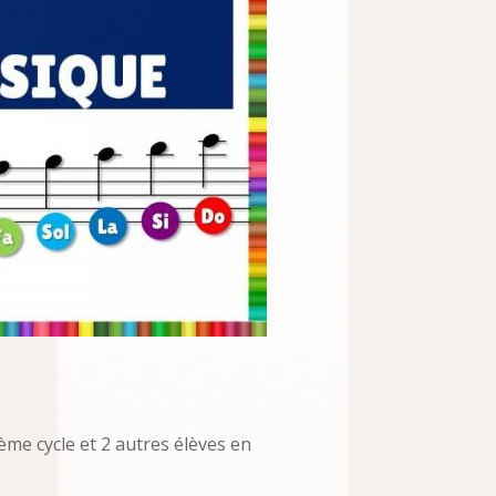
 2ème cycle et 2 autres élèves en