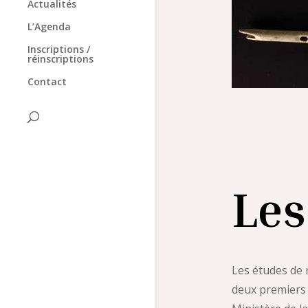
Actualités
L’Agenda
Inscriptions /
réinscriptions
Contact
Les
Les études de 
deux premiers c