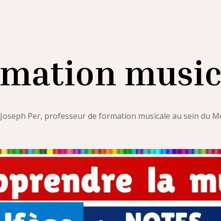
mation music
 Joseph Per, professeur de formation musicale au sein du Mo