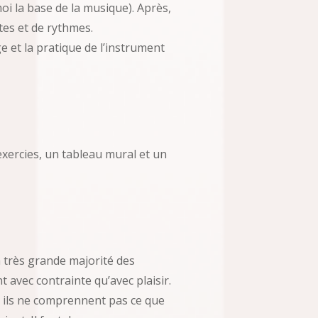
oi la base de la musique). Après,
tes et de rythmes.
e et la pratique de l’instrument
’exercies, un tableau mural et un
la très grande majorité des
 avec contrainte qu’avec plaisir.
 : ils ne comprennent pas ce que