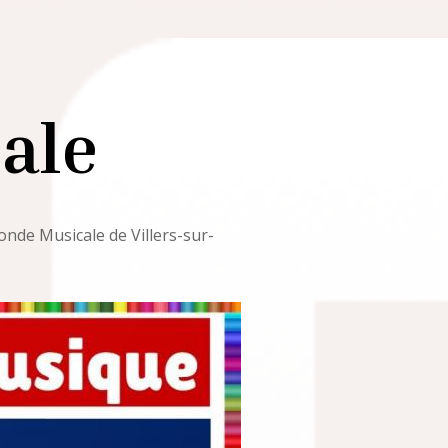
ale
nde Musicale de Villers-sur-