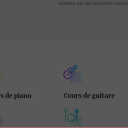
validées par des examens nation
s de piano
Cours de guitare