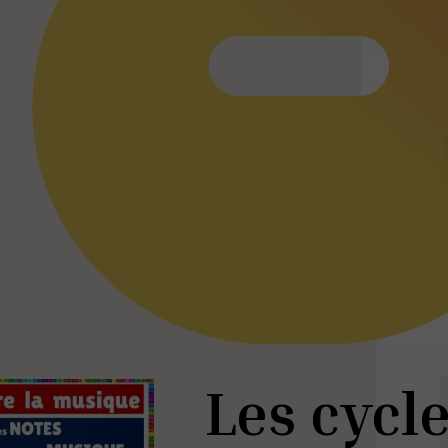
Les cycl