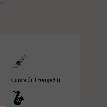
aux.
Cours de trompette