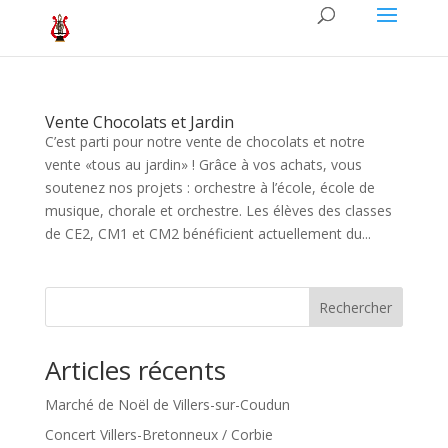
Vente Chocolats et Jardin
C’est parti pour notre vente de chocolats et notre
vente «tous au jardin» ! Grâce à vos achats, vous
soutenez nos projets : orchestre à l’école, école de
musique, chorale et orchestre. Les élèves des classes
de CE2, CM1 et CM2 bénéficient actuellement du...
Rechercher
Articles récents
Marché de Noël de Villers-sur-Coudun
Concert Villers-Bretonneux / Corbie