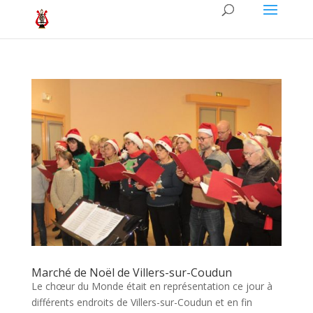
Marché de Noël de Villers-sur-Coudun
Le chœur du Monde était en représentation ce jour à
différents endroits de Villers-sur-Coudun et en fin