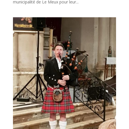
municipalité de Le Meux pour leur...