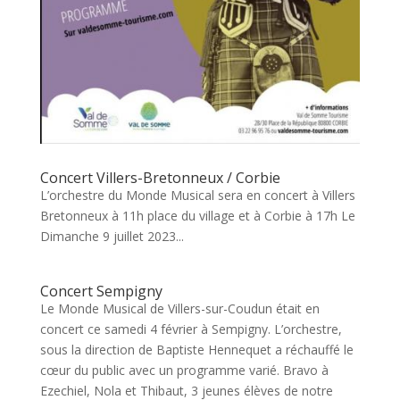
Concert Villers-Bretonneux / Corbie
L’orchestre du Monde Musical sera en concert à Villers
Bretonneux à 11h place du village et à Corbie à 17h Le
Dimanche 9 juillet 2023...
Concert Sempigny
Le Monde Musical de Villers-sur-Coudun était en
concert ce samedi 4 février à Sempigny. L’orchestre,
sous la direction de Baptiste Hennequet a réchauffé le
cœur du public avec un programme varié. Bravo à
Ezechiel, Nola et Thibaut, 3 jeunes élèves de notre