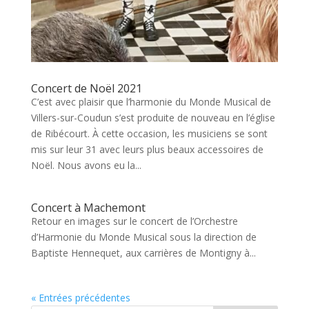
Concert de Noël 2021
C’est avec plaisir que l’harmonie du Monde Musical de
Villers-sur-Coudun s’est produite de nouveau en l’église
de Ribécourt. À cette occasion, les musiciens se sont
mis sur leur 31 avec leurs plus beaux accessoires de
Noël. Nous avons eu la...
Concert à Machemont
Retour en images sur le concert de l’Orchestre
d’Harmonie du Monde Musical sous la direction de
Baptiste Hennequet, aux carrières de Montigny à...
« Entrées précédentes