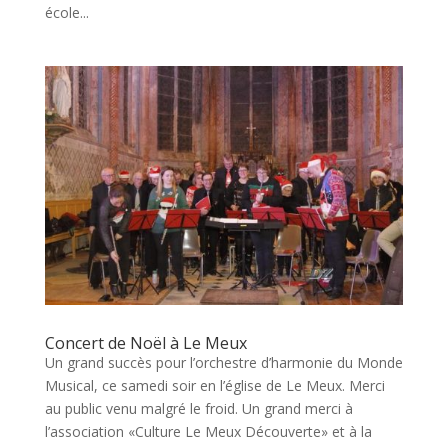
école...
Concert de Noël à Le Meux
Un grand succès pour l’orchestre d’harmonie du Monde
Musical, ce samedi soir en l’église de Le Meux. Merci
au public venu malgré le froid. Un grand merci à
l’association «Culture Le Meux Découverte» et à la